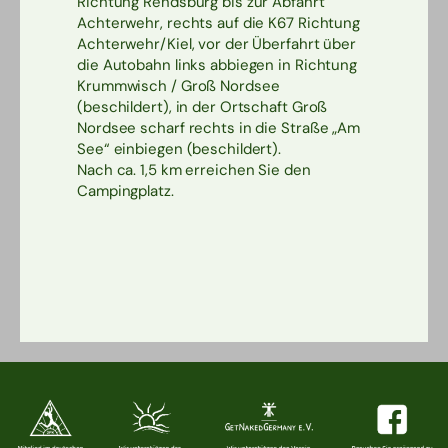
Richtung Rendsburg bis zur Abfahrt
Achterwehr, rechts auf die K67 Richtung
Achterwehr/Kiel, vor der Überfahrt über
die Autobahn links abbiegen in Richtung
Krummwisch / Groß Nordsee
(beschildert), in der Ortschaft Groß
Nordsee scharf rechts in die Straße „Am
See“ einbiegen (beschildert).
Nach ca. 1,5 km erreichen Sie den
Campingplatz.