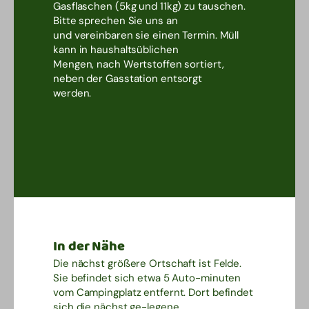
Gasflaschen (5kg und 11kg) zu tauschen.
Bitte sprechen Sie uns an
und vereinbaren sie einen Termin. Müll
kann in haushaltsüblichen
Mengen, nach Wertstoffen sortiert,
neben der Gasstation entsorgt
werden.
In der Nähe
Die nächst größere Ortschaft ist Felde.
Sie befindet sich etwa 5 Auto-minuten
vom Campingplatz entfernt. Dort befindet
sich die nächst ge-legene