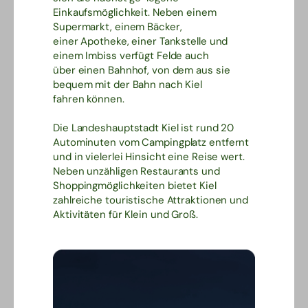
Einkaufsmöglichkeit. Neben einem
Supermarkt, einem Bäcker,
einer Apotheke, einer Tankstelle und
einem Imbiss verfügt Felde auch
über einen Bahnhof, von dem aus sie
bequem mit der Bahn nach Kiel
fahren können.
Die Landeshauptstadt Kiel ist rund 20
Autominuten vom Campingplatz entfernt
und in vielerlei Hinsicht eine Reise wert.
Neben unzähligen Restaurants und
Shoppingmöglichkeiten bietet Kiel
zahlreiche touristische Attraktionen und
Aktivitäten für Klein und Groß.