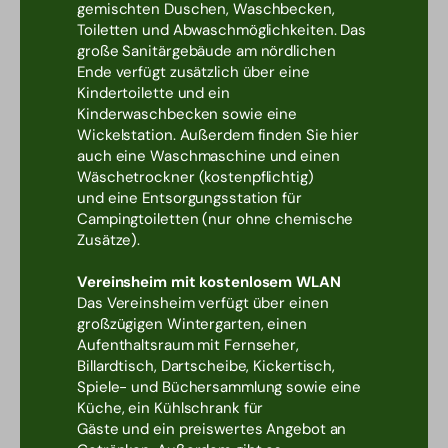
gemischten Duschen, Waschbecken,
Toiletten und Abwaschmöglichkeiten. Das
große Sanitärgebäude am nördlichen
Ende verfügt zusätzlich über eine
Kindertoilette und ein
Kinderwaschbecken sowie eine
Wickelstation. Außerdem finden Sie hier
auch eine Waschmaschine und einen
Wäschetrockner (kostenpflichtig)
und eine Entsorgungsstation für
Campingtoiletten (nur ohne chemische
Zusätze).
Vereinsheim mit kostenlosem WLAN
Das Vereinsheim verfügt über einen
großzügigen Wintergarten, einen
Aufenthaltsraum mit Fernseher,
Billardtisch, Dartscheibe, Kickertisch,
Spiele- und Büchersammlung sowie eine
Küche, ein Kühlschrank für
Gäste und ein preiswertes Angebot an