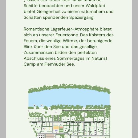
Schiffe beobachten und unser Waldpfad
bietet Gelegenheit zu einem naturnahem und
Schatten spendenden Spaziergang.
Romantische Lagerfeuer-Atmosphäre bietet
sich an unserer Feuertonne. Das Knistern des
Feuers, die wohlige Wärme, der beruhigende
Blick über den See und das gesellige
Zusammensein bilden den perfekten
Abschluss eines Sommertages im Naturist
Camp am Flemhuder See.