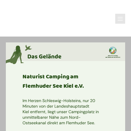
Naturist Camping am
Flemhuder See Kiel e.V.
Im Herzen Schleswig-Holsteins, nur 20
Minuten von der Landeshauptstadt
Kiel entfernt, liegt unser Campingplatz in
unmittelbarer Nähe zum Nord-
Ostseekanal direkt am Flemhuder See.