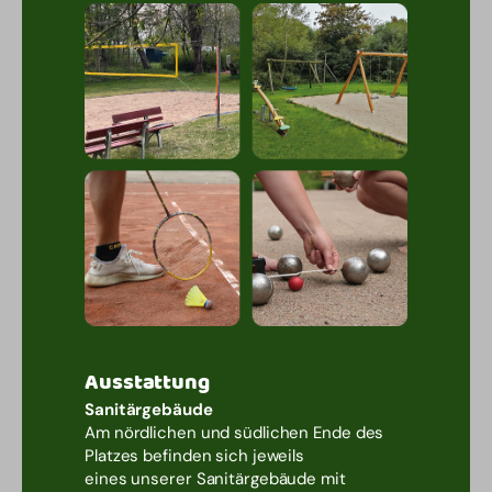
Ausstattung
Sanitärgebäude
Am nördlichen und südlichen Ende des
Platzes befinden sich jeweils
eines unserer Sanitärgebäude mit