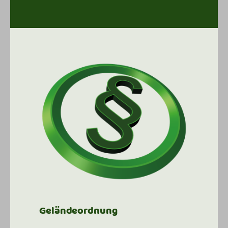
Geländeordnung