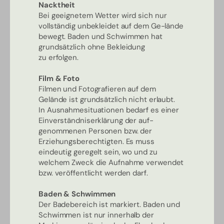
Nacktheit
Bei geeignetem Wetter wird sich nur
vollständig unbekleidet auf dem Ge-lände
bewegt. Baden und Schwimmen hat
grundsätzlich ohne Bekleidung
zu erfolgen.
Film & Foto
Filmen und Fotografieren auf dem
Gelände ist grundsätzlich nicht erlaubt.
In Ausnahmesituationen bedarf es einer
Einverständniserklärung der auf-
genommenen Personen bzw. der
Erziehungsberechtigten. Es muss
eindeutig geregelt sein, wo und zu
welchem Zweck die Aufnahme verwendet
bzw. veröffentlicht werden darf.
Baden & Schwimmen
Der Badebereich ist markiert. Baden und
Schwimmen ist nur innerhalb der