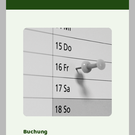
Buchung