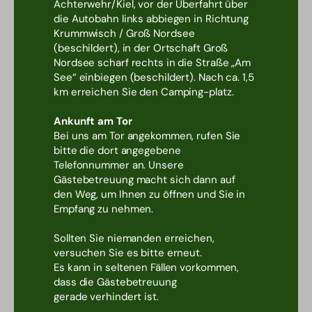
Achterwehr/Kiel, vor der Überfahrt über
die Autobahn links abbiegen in Richtung
Krummwisch / Groß Nordsee
(beschildert), in der Ortschaft Groß
Nordsee scharf rechts in die Straße „Am
See“ einbiegen (beschildert). Nach ca. 1,5
km erreichen Sie den Camping-platz.
Ankunft am Tor
Bei uns am Tor angekommen, rufen Sie
bitte die dort angegebene
Telefonnummer an. Unsere
Gästebetreuung macht sich dann auf
den Weg, um Ihnen zu öffnen und Sie in
Empfang zu nehmen.
Sollten Sie niemanden erreichen,
versuchen Sie es bitte erneut.
Es kann in seltenen Fällen vorkommen,
dass die Gästebetreuung
gerade verhindert ist.