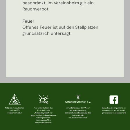
beschränkt. Im Vereinsheim gilt ein
Rauchverbot.
Feuer
Offenes Feuer ist auf den Stellplätzen
grundsätzlich untersagt.