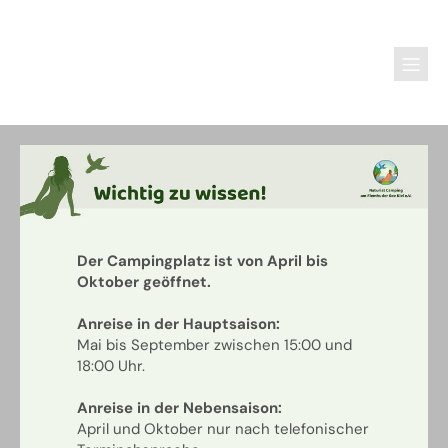
Der Campingplatz ist von April bis
Oktober geöffnet.
Anreise in der Hauptsaison:
Mai bis September zwischen 15:00 und
18:00 Uhr.
Anreise in der Nebensaison:
April und Oktober nur nach telefonischer