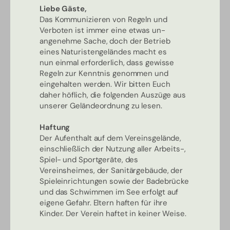
Liebe Gäste,
Das Kommunizieren von Regeln und
Verboten ist immer eine etwas un-
angenehme Sache, doch der Betrieb
eines Naturistengeländes macht es
nun einmal erforderlich, dass gewisse
Regeln zur Kenntnis genommen und
eingehalten werden. Wir bitten Euch
daher höflich, die folgenden Auszüge aus
unserer Geländeordnung zu lesen.
Haftung
Der Aufenthalt auf dem Vereinsgelände,
einschließlich der Nutzung aller Arbeits-,
Spiel- und Sportgeräte, des
Vereinsheimes, der Sanitärgebäude, der
Spieleinrichtungen sowie der Badebrücke
und das Schwimmen im See erfolgt auf
eigene Gefahr. Eltern haften für ihre
Kinder. Der Verein haftet in keiner Weise.