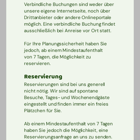
Verbindliche Buchungen sind weder über
unsere eigene Internetseite, noch über
Drittanbieter oder andere Onlineportale
möglich. Eine verbindliche Buchung findet
ausschließlich bei Anreise vor Ort statt.
Für Ihre Planungssicherheit haben Sie
jedoch, ab einem Mindestaufenthalt
von 7 Tagen, die Möglichkeit zu
reservieren.
Reservierung
Reservierungen sind bei uns generell
nicht nötig. Wir sind auf spontane
Besuche, Tages- und Wochenendgäste
eingestellt und finden immer ein freies
Plätzchen für Sie.
Ab einem Mindestaufenthalt von 7 Tagen
haben Sie jedoch die Möglichkeit, eine
Reservierungsanfrage an uns zu senden.