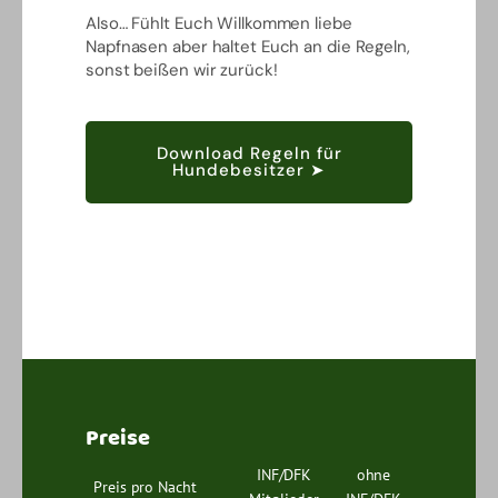
Also… Fühlt Euch Willkommen liebe
Napfnasen aber haltet Euch an die Regeln,
sonst beißen wir zurück!
Download Regeln für
Hundebesitzer ➤
Preise
INF/DFK
ohne
Preis pro Nacht