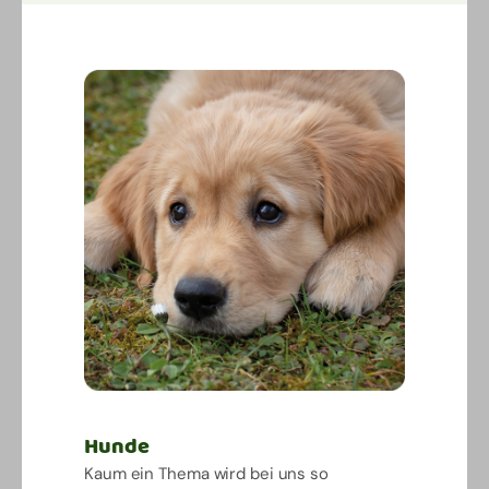
Hunde
Kaum ein Thema wird bei uns so