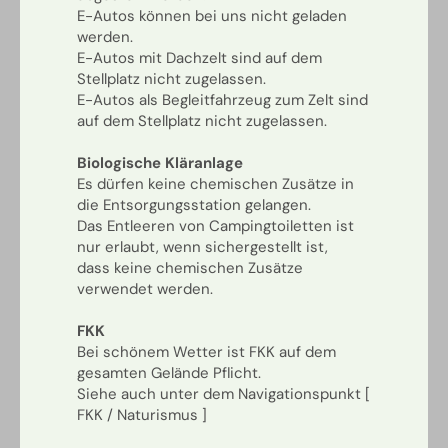
E-Autos können bei uns nicht geladen
werden.
E-Autos mit Dachzelt sind auf dem
Stellplatz nicht zugelassen.
E-Autos als Begleitfahrzeug zum Zelt sind
auf dem Stellplatz nicht zugelassen.
Biologische Kläranlage
Es dürfen keine chemischen Zusätze in
die Entsorgungsstation gelangen.
Das Entleeren von Campingtoiletten ist
nur erlaubt, wenn sichergestellt ist,
dass keine chemischen Zusätze
verwendet werden.
FKK
Bei schönem Wetter ist FKK auf dem
gesamten Gelände Pflicht.
Siehe auch unter dem Navigationspunkt [
FKK / Naturismus ]