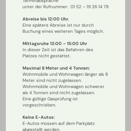
Terminabsprache
unter der Rufnummer: 01 52 – 19 26 14 79
Abreise bis 12:00 Uhr.
Eine spätere Abreise ist nur durch
Buchung eines weiteren Tages möglich.
Mittagsruhe 13:00 – 15:00 Uhr
In dieser Zeit ist das Befahren des
Platzes nicht gestattet.
Maximal 8 Meter und 4 Tonnen:
Wohnmobile und Wohnwagen länger als 8
Meter sind nicht zugelassen.
Wohnmobile und Wohnwagen schwerer
als 4 Tonnen sind nicht zugelassen.
Eine gültige Gasprüfung ist
vorgeschrieben.
Keine E-Autos:
E-Autos müssen auf dem Parkplatz
abgestellt werden.