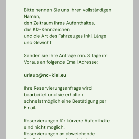
Bitte nennen Sie uns Ihren vollständigen
Namen,
den Zeitraum ihres Aufenthaltes,
das Kfz-Kennzeichen
und die Art des Fahrzeuges inkl. Länge
und Gewicht
Senden sie Ihre Anfrage min. 3 Tage im
Voraus an folgende Email Adresse:
urlaub@nc-kiel.eu
Ihre Reservierungsanfrage wird
bearbeitet und sie erhalten
schnellstmöglich eine Bestätigung per
Email.
Reservierungen für kürzere Aufenthalte
sind nicht möglich.
Reservierungen an abweichende