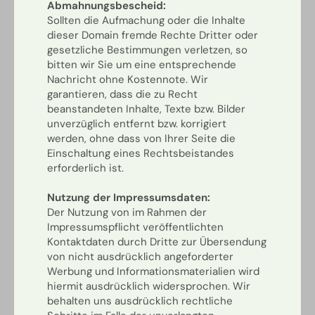
Abmahnungsbescheid:
Sollten die Aufmachung oder die Inhalte
dieser Domain fremde Rechte Dritter oder
gesetzliche Bestimmungen verletzen, so
bitten wir Sie um eine entsprechende
Nachricht ohne Kostennote. Wir
garantieren, dass die zu Recht
beanstandeten Inhalte, Texte bzw. Bilder
unverzüglich entfernt bzw. korrigiert
werden, ohne dass von Ihrer Seite die
Einschaltung eines Rechtsbeistandes
erforderlich ist.
Nutzung der Impressumsdaten:
Der Nutzung von im Rahmen der
Impressumspflicht veröffentlichten
Kontaktdaten durch Dritte zur Übersendung
von nicht ausdrücklich angeforderter
Werbung und Informationsmaterialien wird
hiermit ausdrücklich widersprochen. Wir
behalten uns ausdrücklich rechtliche