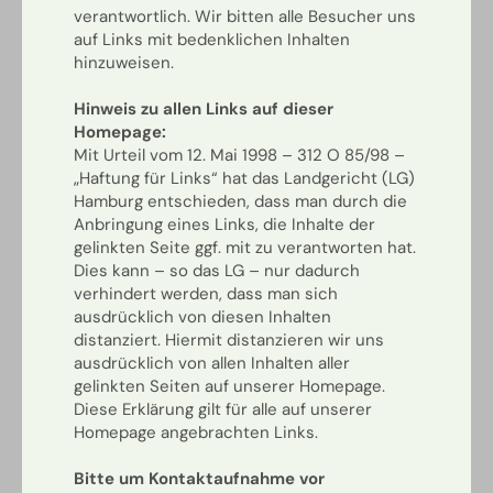
verantwortlich. Wir bitten alle Besucher uns
auf Links mit bedenklichen Inhalten
hinzuweisen.
Hinweis zu allen Links auf dieser
Homepage:
Mit Urteil vom 12. Mai 1998 – 312 O 85/98 –
„Haftung für Links“ hat das Landgericht (LG)
Hamburg entschieden, dass man durch die
Anbringung eines Links, die Inhalte der
gelinkten Seite ggf. mit zu verantworten hat.
Dies kann – so das LG – nur dadurch
verhindert werden, dass man sich
ausdrücklich von diesen Inhalten
distanziert. Hiermit distanzieren wir uns
ausdrücklich von allen Inhalten aller
gelinkten Seiten auf unserer Homepage.
Diese Erklärung gilt für alle auf unserer
Homepage angebrachten Links.
Bitte um Kontaktaufnahme vor