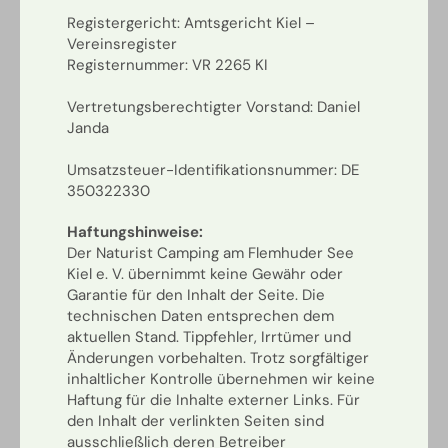
Registergericht: Amtsgericht Kiel –
Vereinsregister
Registernummer: VR 2265 KI
Vertretungsberechtigter Vorstand: Daniel
Janda
Umsatzsteuer-Identifikationsnummer: DE
350322330
Haftungshinweise:
Der Naturist Camping am Flemhuder See
Kiel e. V. übernimmt keine Gewähr oder
Garantie für den Inhalt der Seite. Die
technischen Daten entsprechen dem
aktuellen Stand. Tippfehler, Irrtümer und
Änderungen vorbehalten. Trotz sorgfältiger
inhaltlicher Kontrolle übernehmen wir keine
Haftung für die Inhalte externer Links. Für
den Inhalt der verlinkten Seiten sind
ausschließlich deren Betreiber