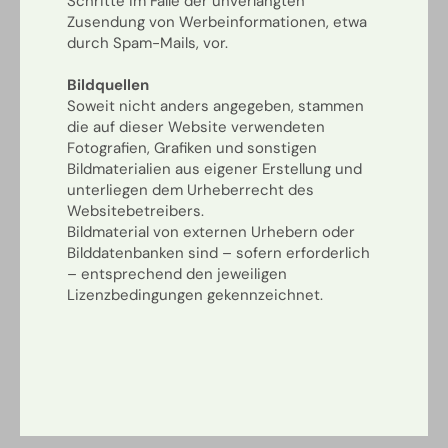
Schritte im Falle der unverlangten
Zusendung von Werbeinformationen, etwa
durch Spam-Mails, vor.
Bildquellen
Soweit nicht anders angegeben, stammen
die auf dieser Website verwendeten
Fotografien, Grafiken und sonstigen
Bildmaterialien aus eigener Erstellung und
unterliegen dem Urheberrecht des
Websitebetreibers.
Bildmaterial von externen Urhebern oder
Bilddatenbanken sind – sofern erforderlich
– entsprechend den jeweiligen
Lizenzbedingungen gekennzeichnet.