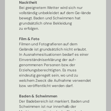
Nacktheit
Bei geeignetem Wetter wird sich nur
vollständig unbekleidet auf dem Ge-lände
bewegt. Baden und Schwimmen hat
grundsätzlich ohne Bekleidung
zu erfolgen.
Film & Foto
Filmen und Fotografieren auf dem
Gelände ist grundsätzlich nicht erlaubt.
In Ausnahmesituationen bedarf es einer
Einverständniserklärung der auf-
genommenen Personen bzw. der
Erziehungsberechtigten. Es muss
eindeutig geregelt sein, wo und zu
welchem Zweck die Aufnahme verwendet
bzw. veröffentlicht werden darf.
Baden & Schwimmen
Der Badebereich ist markiert. Baden und
Schwimmen ist nur innerhalb der