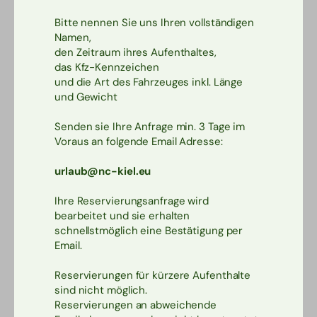
Bitte nennen Sie uns Ihren vollständigen
Namen,
den Zeitraum ihres Aufenthaltes,
das Kfz-Kennzeichen
und die Art des Fahrzeuges inkl. Länge
und Gewicht
Senden sie Ihre Anfrage min. 3 Tage im
Voraus an folgende Email Adresse:
urlaub@nc-kiel.eu
Ihre Reservierungsanfrage wird
bearbeitet und sie erhalten
schnellstmöglich eine Bestätigung per
Email.
Reservierungen für kürzere Aufenthalte
sind nicht möglich.
Reservierungen an abweichende