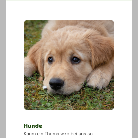
Hunde
Kaum ein Thema wird bei uns so