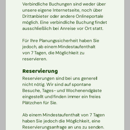
Verbindliche Buchungen sind weder über
unsere eigene Internetseite, noch über
Drittanbieter oder andere Onlineportale
möglich. Eine verbindliche Buchung findet
ausschließlich bei Anreise vor Ort statt.
Für Ihre Planungssicherheit haben Sie
jedoch, ab einem Mindestaufenthalt
von 7 Tagen, die Möglichkeit zu
reservieren.
Reservierung
Reservierungen sind bei uns generell
nicht nötig. Wir sind auf spontane
Besuche, Tages- und Wochenendgäste
eingestellt und finden immer ein freies
Plätzchen für Sie.
Ab einem Mindestaufenthalt von 7 Tagen
haben Sie jedoch die Möglichkeit, eine
Reservierungsanfrage an uns zu senden.