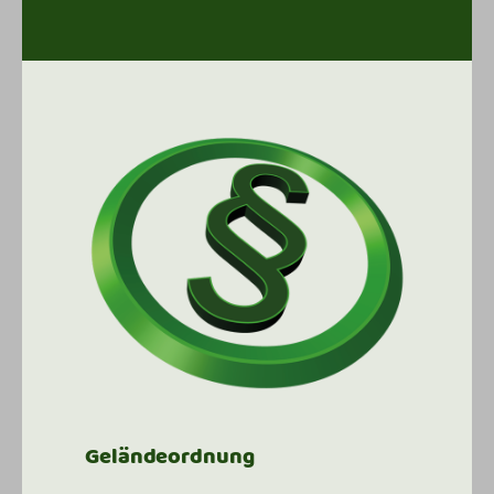
Geländeordnung