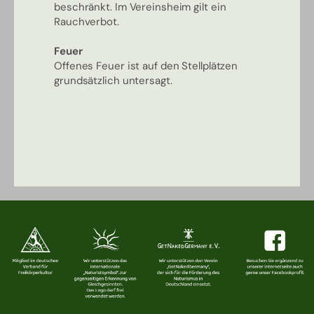
beschränkt. Im Vereinsheim gilt ein
Rauchverbot.
Feuer
Offenes Feuer ist auf den Stellplätzen
grundsätzlich untersagt.