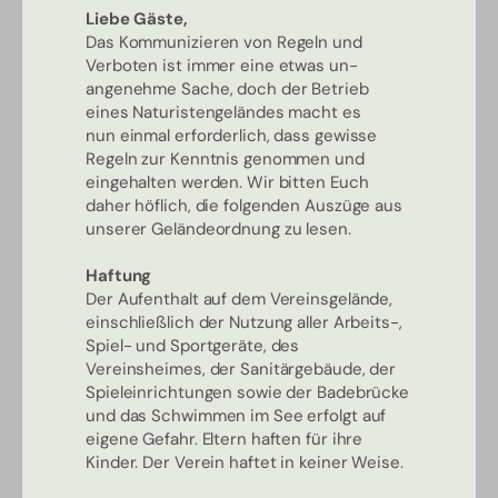
Liebe Gäste,
Das Kommunizieren von Regeln und
Verboten ist immer eine etwas un-
angenehme Sache, doch der Betrieb
eines Naturistengeländes macht es
nun einmal erforderlich, dass gewisse
Regeln zur Kenntnis genommen und
eingehalten werden. Wir bitten Euch
daher höflich, die folgenden Auszüge aus
unserer Geländeordnung zu lesen.
Haftung
Der Aufenthalt auf dem Vereinsgelände,
einschließlich der Nutzung aller Arbeits-,
Spiel- und Sportgeräte, des
Vereinsheimes, der Sanitärgebäude, der
Spieleinrichtungen sowie der Badebrücke
und das Schwimmen im See erfolgt auf
eigene Gefahr. Eltern haften für ihre
Kinder. Der Verein haftet in keiner Weise.