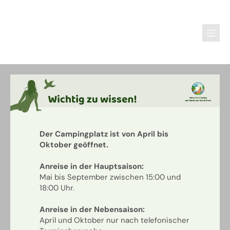
Der Campingplatz ist von April bis
Oktober geöffnet.
Anreise in der Hauptsaison:
Mai bis September zwischen 15:00 und
18:00 Uhr.
Anreise in der Nebensaison:
April und Oktober nur nach telefonischer