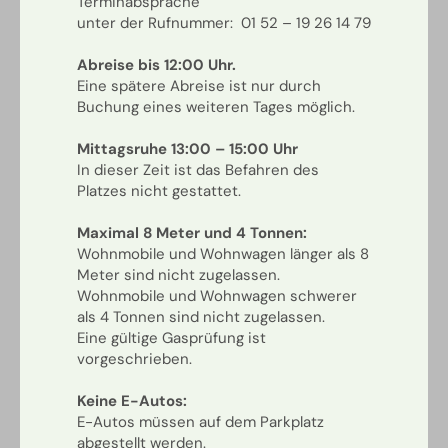
Terminabsprache
unter der Rufnummer: 01 52 – 19 26 14 79
Abreise bis 12:00 Uhr.
Eine spätere Abreise ist nur durch
Buchung eines weiteren Tages möglich.
Mittagsruhe 13:00 – 15:00 Uhr
In dieser Zeit ist das Befahren des
Platzes nicht gestattet.
Maximal 8 Meter und 4 Tonnen:
Wohnmobile und Wohnwagen länger als 8
Meter sind nicht zugelassen.
Wohnmobile und Wohnwagen schwerer
als 4 Tonnen sind nicht zugelassen.
Eine gültige Gasprüfung ist
vorgeschrieben.
Keine E-Autos:
E-Autos müssen auf dem Parkplatz
abgestellt werden.