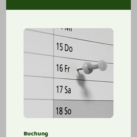
Buchung