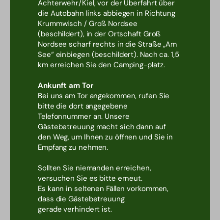
Achterwehr/Kiel, vor der Überfahrt über
die Autobahn links abbiegen in Richtung
Krummwisch / Groß Nordsee
(beschildert), in der Ortschaft Groß
Nordsee scharf rechts in die Straße „Am
See“ einbiegen (beschildert). Nach ca. 1,5
km erreichen Sie den Camping-platz.
Ankunft am Tor
Bei uns am Tor angekommen, rufen Sie
bitte die dort angegebene
Telefonnummer an. Unsere
Gästebetreuung macht sich dann auf
den Weg, um Ihnen zu öffnen und Sie in
Empfang zu nehmen.
Sollten Sie niemanden erreichen,
versuchen Sie es bitte erneut.
Es kann in seltenen Fällen vorkommen,
dass die Gästebetreuung
gerade verhindert ist.