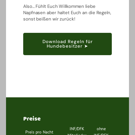
Also… Fühlt Euch Willkommen liebe
Napfnasen aber haltet Euch an die Regeln,
sonst beißen wir zurück!
Download Regeln für
Hundebesitzer ➤
Preise
INF/DFK
ohne
Preis pro Nacht