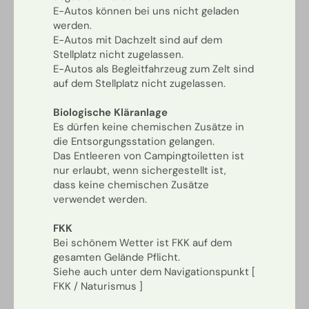
E-Autos können bei uns nicht geladen
werden.
E-Autos mit Dachzelt sind auf dem
Stellplatz nicht zugelassen.
E-Autos als Begleitfahrzeug zum Zelt sind
auf dem Stellplatz nicht zugelassen.
Biologische Kläranlage
Es dürfen keine chemischen Zusätze in
die Entsorgungsstation gelangen.
Das Entleeren von Campingtoiletten ist
nur erlaubt, wenn sichergestellt ist,
dass keine chemischen Zusätze
verwendet werden.
FKK
Bei schönem Wetter ist FKK auf dem
gesamten Gelände Pflicht.
Siehe auch unter dem Navigationspunkt [
FKK / Naturismus ]